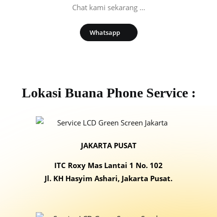
Chat kami sekarang …
Whatsapp
Lokasi Buana Phone Service :
JAKARTA PUSAT
ITC Roxy Mas Lantai 1 No. 102
Jl. KH Hasyim Ashari, Jakarta Pusat.