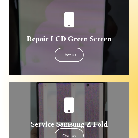
Repair LCD Green Screen
Chat us
Service Samsung Z Fold
Chat us