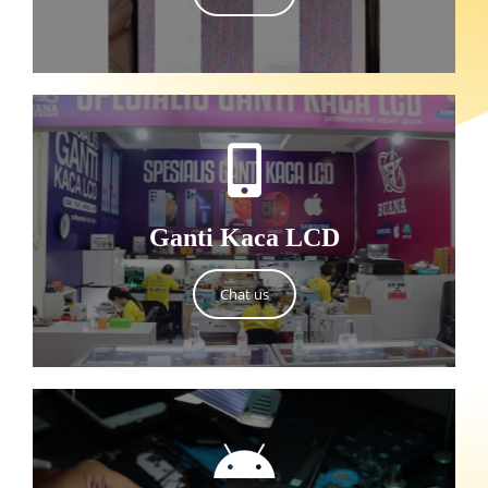
Ganti Kaca LCD
Chat us