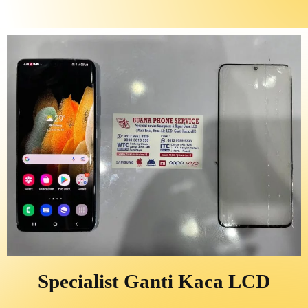
Specialist Ganti Kaca LCD