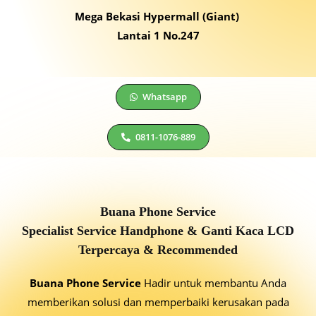
Mega Bekasi Hypermall (Giant)
Lantai 1 No.247
Whatsapp
0811-1076-889
Buana Phone Service
Specialist Service Handphone & Ganti Kaca LCD
Terpercaya & Recommended
Buana Phone Service
Hadir untuk membantu Anda
memberikan solusi dan memperbaiki kerusakan pada