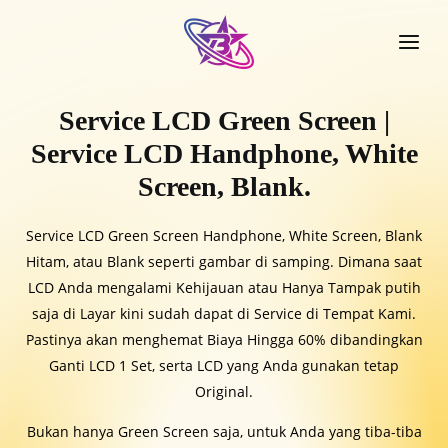
Service LCD Green Screen |
Service LCD Handphone, White
Screen, Blank.
Service LCD Green Screen Handphone, White Screen, Blank
Hitam, atau Blank seperti gambar di samping. Dimana saat
LCD Anda mengalami Kehijauan atau Hanya Tampak putih
saja di Layar kini sudah dapat di Service di Tempat Kami.
Pastinya akan menghemat Biaya Hingga 60% dibandingkan
Ganti LCD 1 Set, serta LCD yang Anda gunakan tetap
Original.
Bukan hanya Green Screen saja, untuk Anda yang tiba-tiba