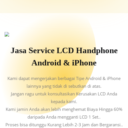
Jasa Service LCD Handphone
Android & iPhone
Kami dapat mengerjakan berbagai Tipe Android & iPhone
lainnya yang tidak di sebutkan di atas.
Jangan ragu untuk konsultasikan Kerusakan LCD Anda
kepada kami.
Kami jamin Anda akan lebih menghemat Biaya Hingga 60%
daripada Anda mengganti LCD 1 Set..
Proses bisa ditunggu Kurang Lebih 2-3 Jam dan Bergaransi..