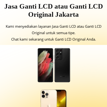
Jasa Ganti LCD atau Ganti LCD
Original Jakarta
Kami menyediakan layanan Jasa Ganti LCD atau Ganti LCD
Original untuk semua tipe.
Chat kami sekarang untuk Ganti LCD Original Anda.