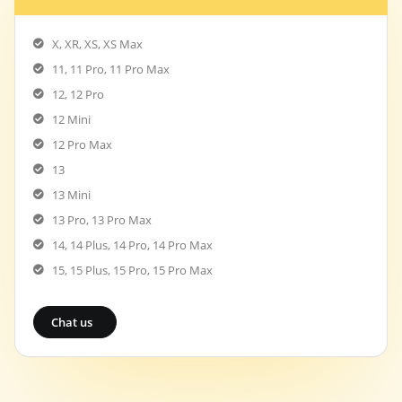
X, XR, XS, XS Max
11, 11 Pro, 11 Pro Max
12, 12 Pro
12 Mini
12 Pro Max
13
13 Mini
13 Pro, 13 Pro Max
14, 14 Plus, 14 Pro, 14 Pro Max
15, 15 Plus, 15 Pro, 15 Pro Max
Chat us