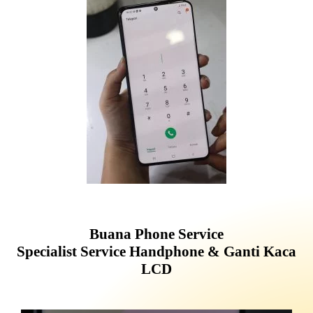
Buana Phone Service
Specialist Service Handphone & Ganti Kaca
LCD