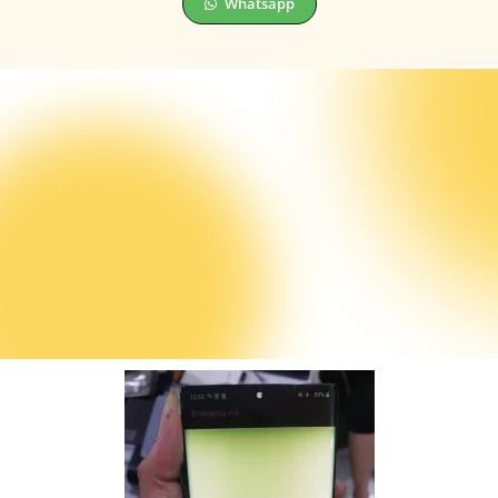
Whatsapp