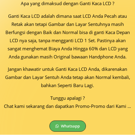
Apa yang dimaksud dengan Ganti Kaca LCD ?
Ganti Kaca LCD adalah dimana saat LCD Anda Pecah atau
Retak akan tetapi Gambar dan Layar Sentuhnya masih
Berfungsi dengan Baik dan Normal bisa di ganti Kaca Depan
LCD nya saja, tanpa mengganti LCD 1 Set. Pastinya akan
sangat menghemat Biaya Anda Hingga 60% dan LCD yang
Anda gunakan masih Original bawaan Handphone Anda.
Jangan khawatir untuk Ganti Kaca LCD Anda, dikarenakan
Gambar dan Layar Sentuh Anda tetap akan Normal kembali,
bahkan Seperti Baru Lagi.
Tunggu apalagi ?
Chat kami sekarang dan dapatkan Promo-Promo dari Kami …
Whatsapp