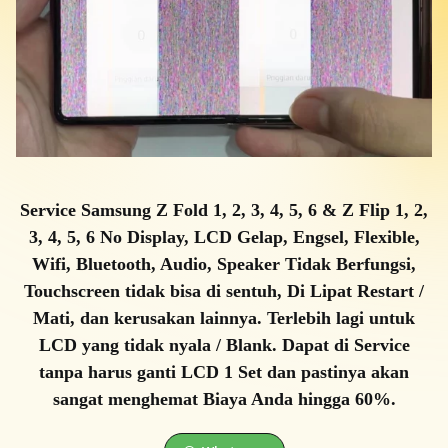
Service Samsung Z Fold 1, 2, 3, 4, 5, 6 & Z Flip 1, 2,
3, 4, 5, 6 No Display, LCD Gelap, Engsel, Flexible,
Wifi, Bluetooth, Audio, Speaker Tidak Berfungsi,
Touchscreen tidak bisa di sentuh, Di Lipat Restart /
Mati, dan kerusakan lainnya. Terlebih lagi untuk
LCD yang tidak nyala / Blank. Dapat di Service
tanpa harus ganti LCD 1 Set dan pastinya akan
sangat menghemat Biaya Anda hingga 60%.