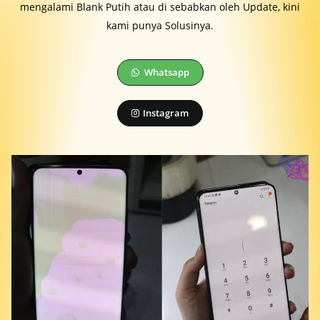
mengalami Blank Putih atau di sebabkan oleh Update, kini
kami punya Solusinya.
Whatsapp
Instagram