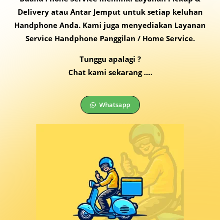
Delivery atau Antar Jemput untuk setiap keluhan
Handphone Anda. Kami juga menyediakan Layanan
Service Handphone Panggilan / Home Service.
Tunggu apalagi ?
Chat kami sekarang ….
Whatsapp